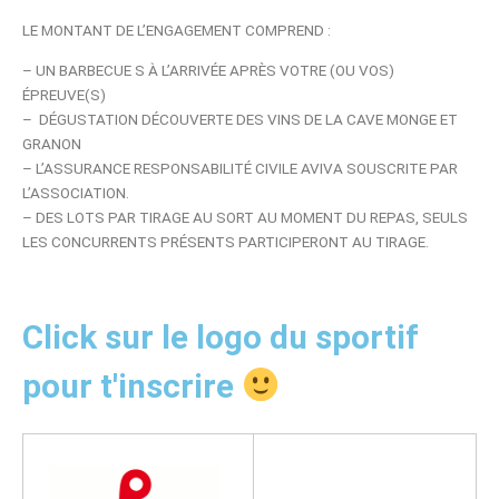
LE MONTANT DE L’ENGAGEMENT COMPREND :
– UN BARBECUE S À L’ARRIVÉE APRÈS VOTRE (OU VOS)
ÉPREUVE(S)
– DÉGUSTATION DÉCOUVERTE DES VINS DE LA CAVE MONGE ET
GRANON
– L’ASSURANCE RESPONSABILITÉ CIVILE AVIVA SOUSCRITE PAR
L’ASSOCIATION.
– DES LOTS PAR TIRAGE AU SORT AU MOMENT DU REPAS, SEULS
LES CONCURRENTS PRÉSENTS PARTICIPERONT AU TIRAGE.
Click sur le logo du sportif
pour t'inscrire