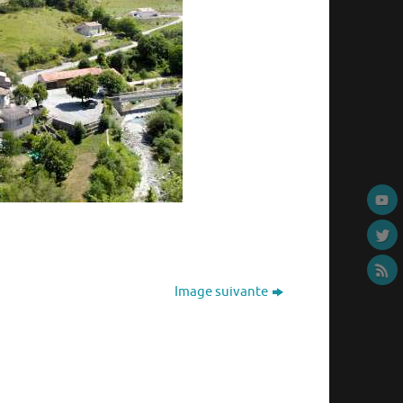
Image suivante