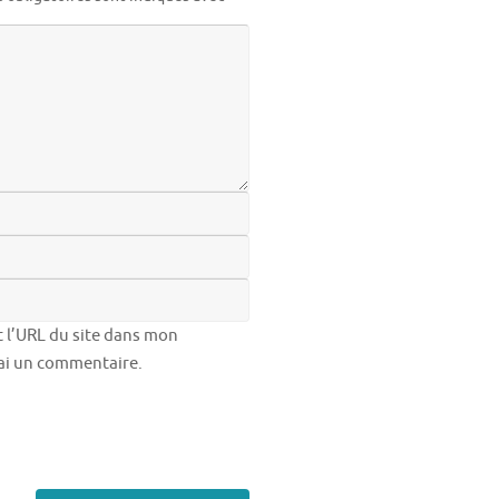
 l’URL du site dans mon
rai un commentaire.