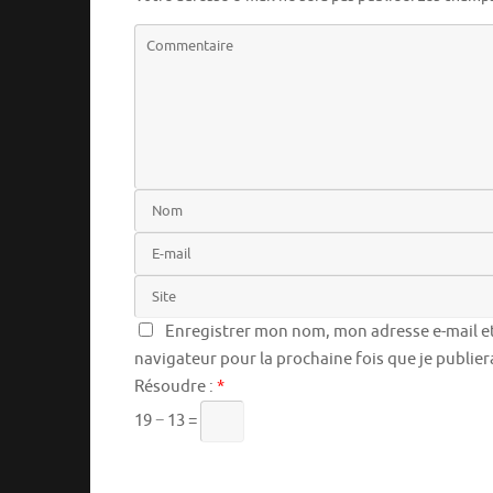
Enregistrer mon nom, mon adresse e-mail et
navigateur pour la prochaine fois que je publie
Résoudre :
*
19 − 13 =