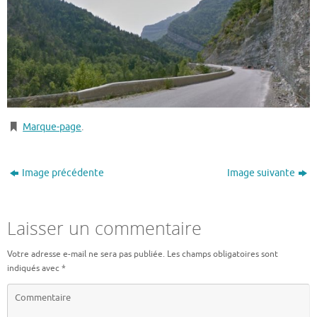
Marque-page
.
Image précédente
Image suivante
Laisser un commentaire
Votre adresse e-mail ne sera pas publiée.
Les champs obligatoires sont
indiqués avec
*