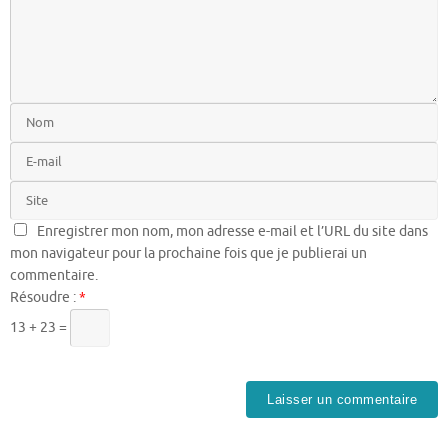
Enregistrer mon nom, mon adresse e-mail et l’URL du site dans
mon navigateur pour la prochaine fois que je publierai un
commentaire.
Résoudre :
*
13 + 23 =