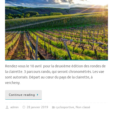
Rendez-vous le 10 avril pour la deuxième édition des rondes de
la clairette. 3 parcours rando, qui seront chronométrés. Les vae
sont autorisés. Départ au cœur du pays de la clairette, à
vercheny.
Continue reading
admin
28 janvier 2019
cyclosportive
,
Non classé