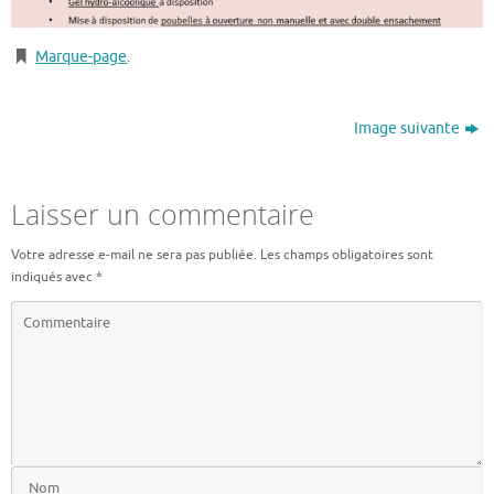
Marque-page
.
Image suivante
Laisser un commentaire
Votre adresse e-mail ne sera pas publiée.
Les champs obligatoires sont
indiqués avec
*