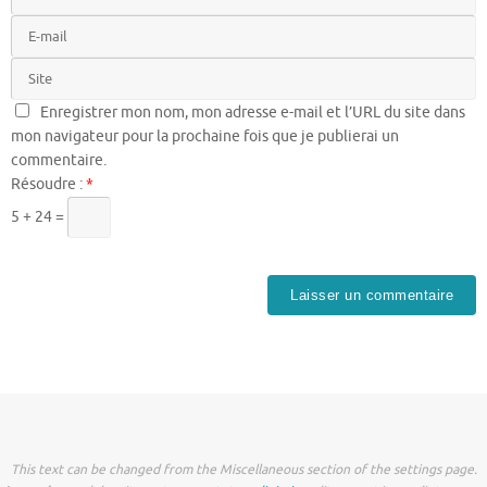
Enregistrer mon nom, mon adresse e-mail et l’URL du site dans
mon navigateur pour la prochaine fois que je publierai un
commentaire.
Résoudre :
*
5 + 24 =
This text can be changed from the Miscellaneous section of the settings page.