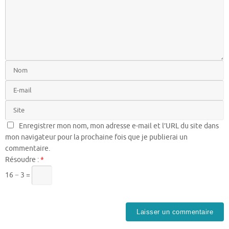
Enregistrer mon nom, mon adresse e-mail et l’URL du site dans
mon navigateur pour la prochaine fois que je publierai un
commentaire.
Résoudre :
*
16 − 3 =