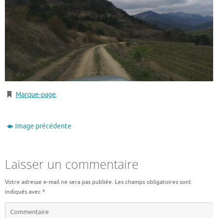
Marque-page
.
Image précédente
Laisser un commentaire
Votre adresse e-mail ne sera pas publiée.
Les champs obligatoires sont
indiqués avec
*