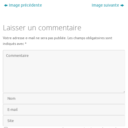
Image précédente
Image suivante
Laisser un commentaire
Votre adresse e-mail ne sera pas publiée.
Les champs obligatoires sont
indiqués avec
*